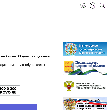
не более 30 дней, на дневной
ацию; сменную обувь, халат,