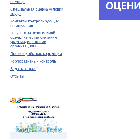
помощи
Специальная оценка условий
труда
Контакты контролирующих
организаций
Результаты независимой
оценки качества оказания
услуг медицинскими
организациями
Противодействие коррупции
Корпоративный контроль
Задать вопрос
Отзывы