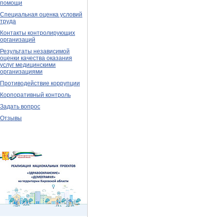
помощи
Специальная оценка условий
труда
Контакты контролирующих
организаций
Результаты независимой
оценки качества оказания
услуг медицинскими
организациями
Противодействие коррупции
Корпоративный контроль
Задать вопрос
Отзывы