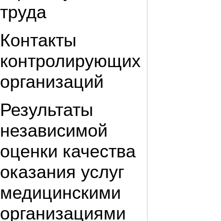
труда
Контакты
контролирующих
организаций
Результаты
независимой
оценки качества
оказания услуг
медицинскими
организациями