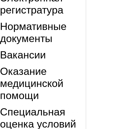
регистратура
Нормативные
документы
Вакансии
Оказание
медицинской
помощи
Специальная
оценка условий