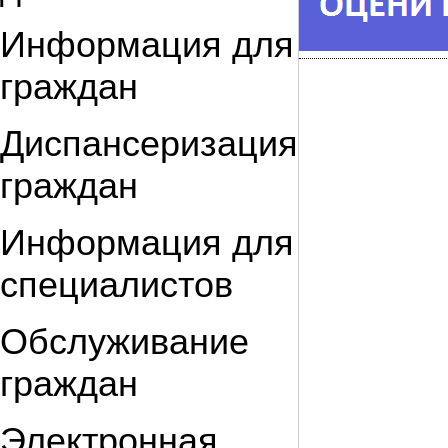
Информация для
граждан
Диспансеризация
граждан
Информация для
специалистов
Обслуживание
граждан
Электронная