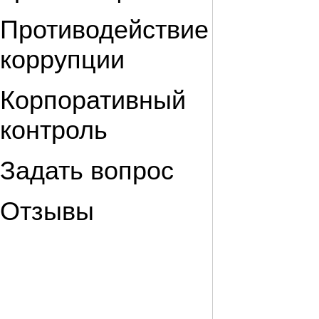
Противодействие
коррупции
Корпоративный
контроль
Задать вопрос
Отзывы